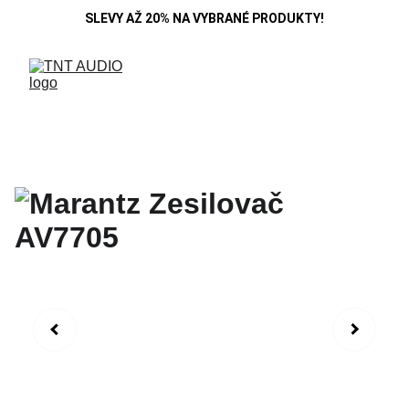
SLEVY AŽ 20% NA VYBRANÉ PRODUKTY!