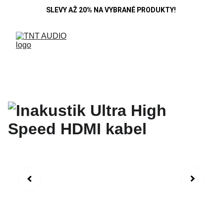
SLEVY AŽ 20% NA VYBRANÉ PRODUKTY!