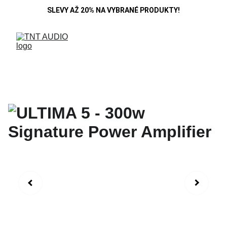
SLEVY AŽ 20% NA VYBRANÉ PRODUKTY!