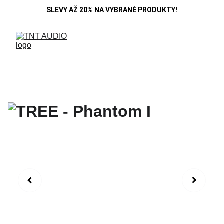
SLEVY AŽ 20% NA VYBRANÉ PRODUKTY!