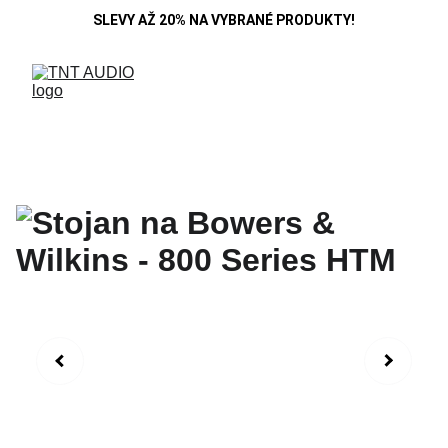
SLEVY AŽ 20% NA VYBRANÉ PRODUKTY!