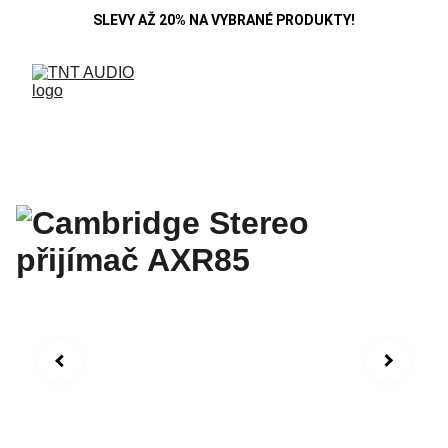
SLEVY AŽ 20% NA VYBRANÉ PRODUKTY!