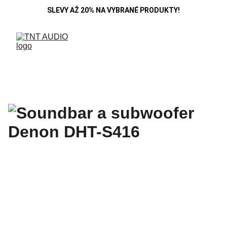
SLEVY AŽ 20% NA VYBRANÉ PRODUKTY!