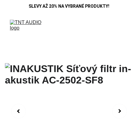
SLEVY AŽ 20% NA VYBRANÉ PRODUKTY!