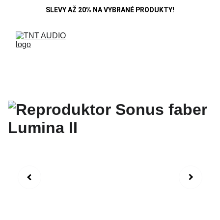
SLEVY AŽ 20% NA VYBRANÉ PRODUKTY!