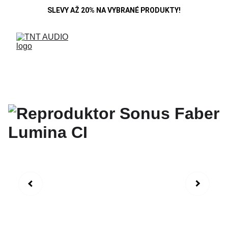
SLEVY AŽ 20% NA VYBRANÉ PRODUKTY!