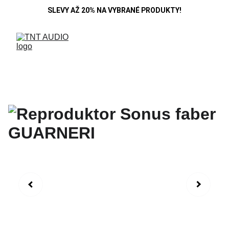
SLEVY AŽ 20% NA VYBRANÉ PRODUKTY!