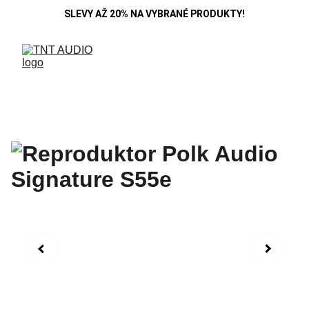
SLEVY AŽ 20% NA VYBRANÉ PRODUKTY!