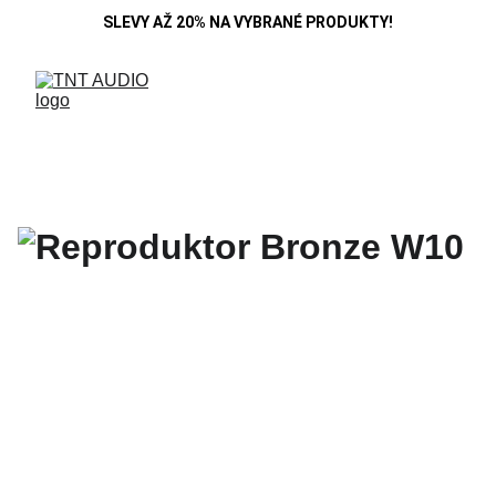
SLEVY AŽ 20% NA VYBRANÉ PRODUKTY!