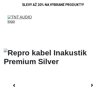
SLEVY AŽ 20% NA VYBRANÉ PRODUKTY!