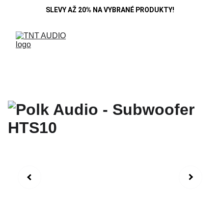
SLEVY AŽ 20% NA VYBRANÉ PRODUKTY!