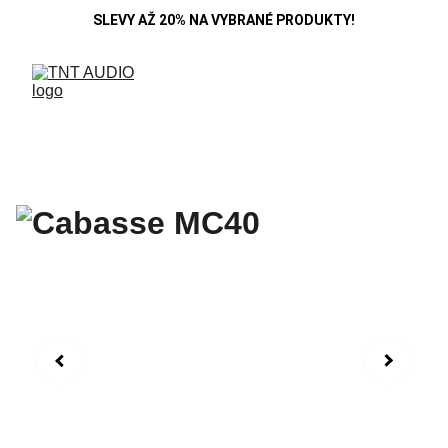
SLEVY AŽ 20% NA VYBRANÉ PRODUKTY!