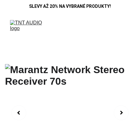
SLEVY AŽ 20% NA VYBRANÉ PRODUKTY!