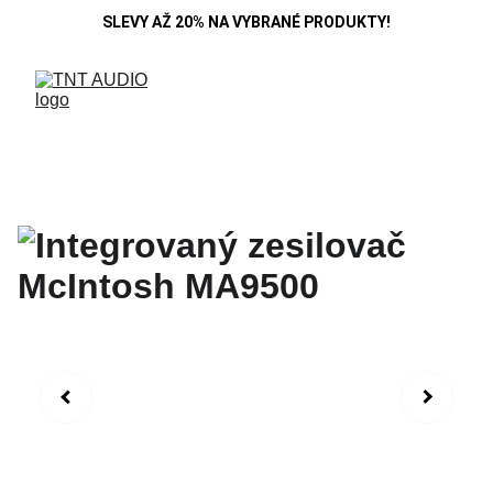
SLEVY AŽ 20% NA VYBRANÉ PRODUKTY!