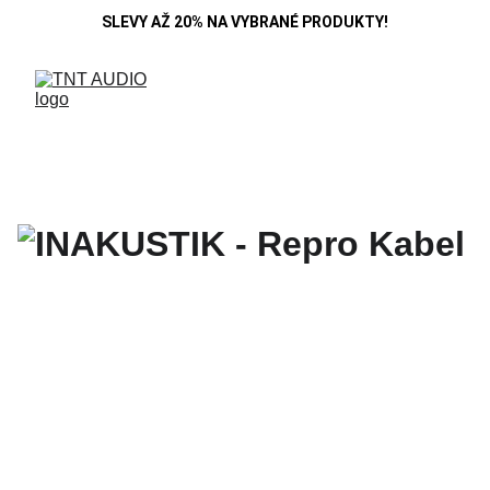
SLEVY AŽ 20% NA VYBRANÉ PRODUKTY!