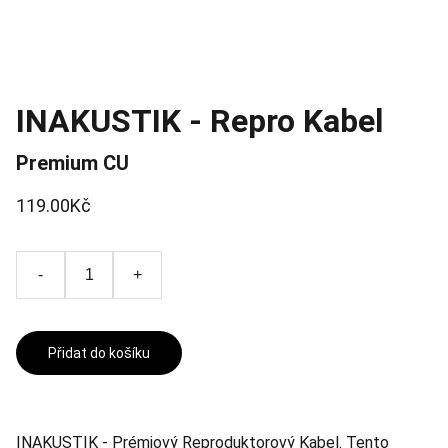
INAKUSTIK - Repro Kabel
Premium CU
119.00Kč
-
+
Přidat do košíku
INAKUSTIK - Prémiový Reproduktorový Kabel. Tento