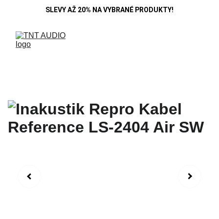
SLEVY AŽ 20% NA VYBRANÉ PRODUKTY!