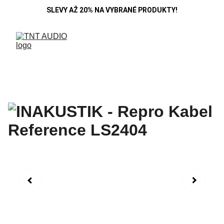
SLEVY AŽ 20% NA VYBRANÉ PRODUKTY!