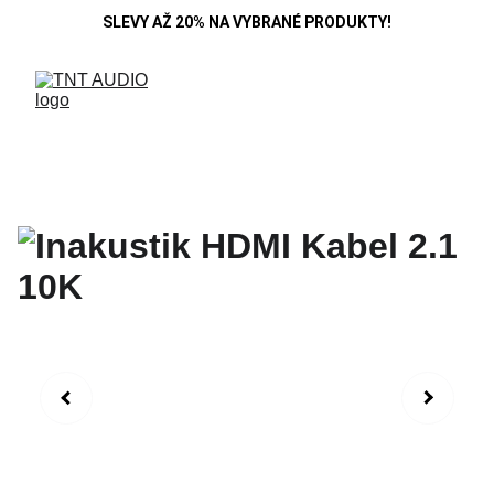
SLEVY AŽ 20% NA VYBRANÉ PRODUKTY!