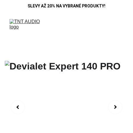
SLEVY AŽ 20% NA VYBRANÉ PRODUKTY!