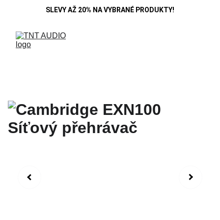
SLEVY AŽ 20% NA VYBRANÉ PRODUKTY!