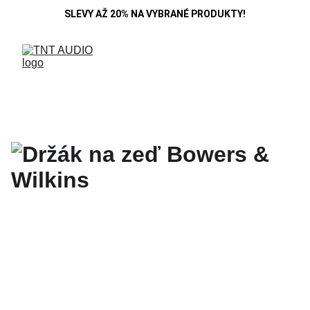
SLEVY AŽ 20% NA VYBRANÉ PRODUKTY!