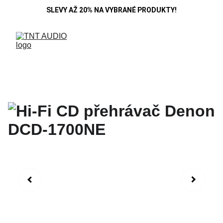
SLEVY AŽ 20% NA VYBRANÉ PRODUKTY!