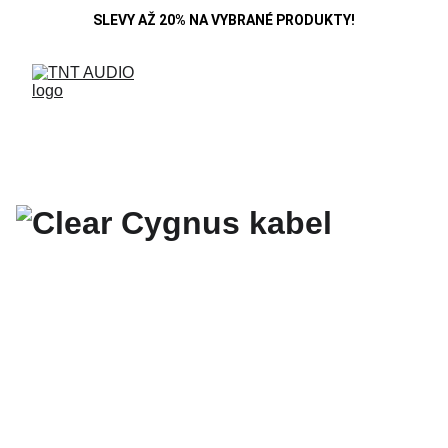
SLEVY AŽ 20% NA VYBRANÉ PRODUKTY!