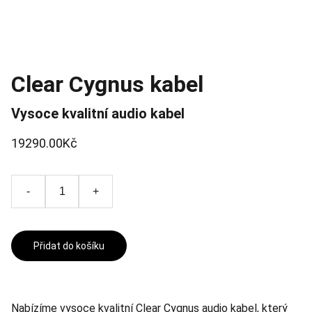
Clear Cygnus kabel
Vysoce kvalitní audio kabel
19290.00Kč
-
+
Přidat do košíku
Nabízíme vysoce kvalitní Clear Cygnus audio kabel, který