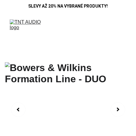
SLEVY AŽ 20% NA VYBRANÉ PRODUKTY!