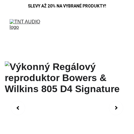
SLEVY AŽ 20% NA VYBRANÉ PRODUKTY!