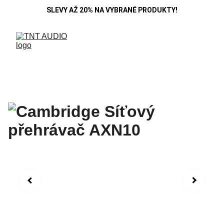
SLEVY AŽ 20% NA VYBRANÉ PRODUKTY!