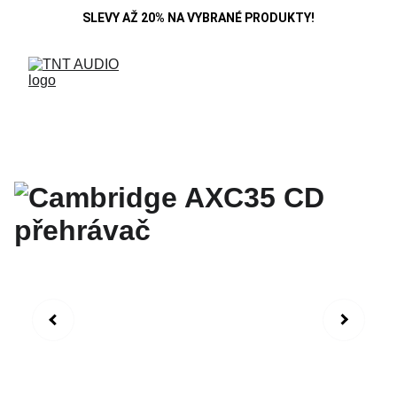
SLEVY AŽ 20% NA VYBRANÉ PRODUKTY!