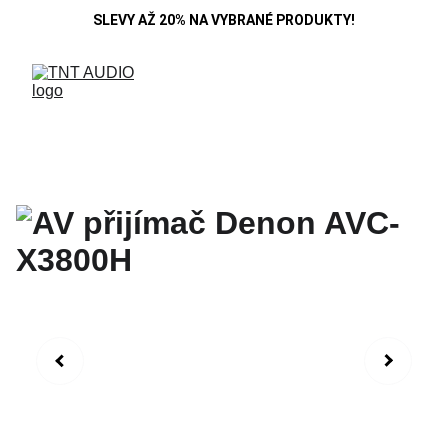
SLEVY AŽ 20% NA VYBRANÉ PRODUKTY!