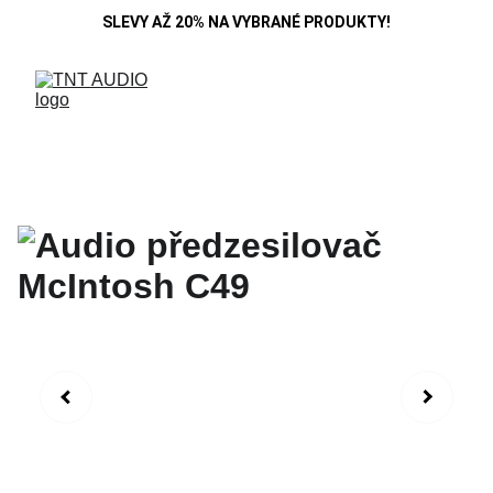
SLEVY AŽ 20% NA VYBRANÉ PRODUKTY!